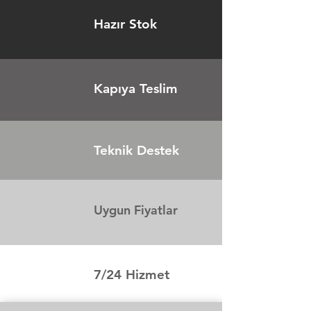
Hazır Stok
Kapıya Teslim
Teknik
Destek
Uygun Fiyatlar
7/24 Hizmet