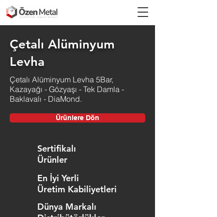
Çetalı Alüminyum
Levha
Çetalı Alüminyum Levha 5Bar,
Kazayağı - Gözyaşı - Tek Damla -
Baklavalı - DiaMond.
Ürünlere Dön
Sertifikalı
Ürünler
En İyi Yerli
Üretim Kabiliyetleri
Dünya Markalı