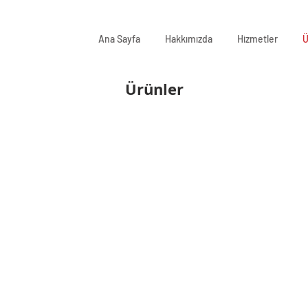
Ana Sayfa
Hakkımızda
Hizmetler
Ü
Ürünler